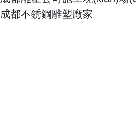
成都鑄銅雕塑廠
成都卡通雕塑廠
成都卡通雕塑廠
成都不銹鋼雕塑廠家
成都不銹鋼雕塑廠家
成都玻璃鋼雕塑廠家
成都玻璃鋼雕塑廠家
成都塑石假山
成都塑石假山