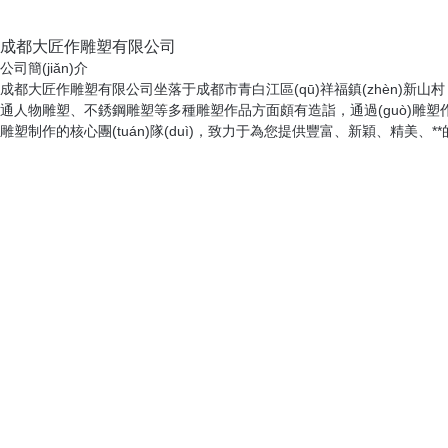
不銹鋼雕塑
不銹鋼雕塑
成都雕塑公司
成都雕塑公司
成都塑石假山工程
成都塑石假山工程
成都不銹鋼雕塑廠家
成都不銹鋼雕塑廠家